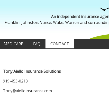
919-453-0213